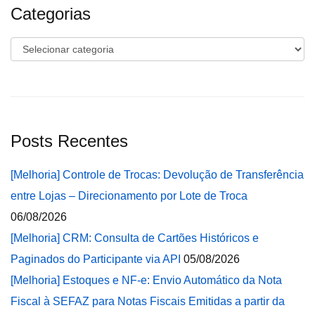
Categorias
Categorias
Posts Recentes
[Melhoria] Controle de Trocas: Devolução de Transferência
entre Lojas – Direcionamento por Lote de Troca
06/08/2026
[Melhoria] CRM: Consulta de Cartões Históricos e
Paginados do Participante via API
05/08/2026
[Melhoria] Estoques e NF-e: Envio Automático da Nota
Fiscal à SEFAZ para Notas Fiscais Emitidas a partir da