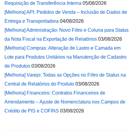
Requisição de Transferência Interna
05/08/2026
[Melhoria] API: Pedidos de Venda – Inclusão de Dados de
Entrega e Transportadora
04/08/2026
[Melhoria] Administração: Novo Filtro e Coluna para Status
da Nota Fiscal na Exportação de Relatórios
03/08/2026
[Melhoria] Compras: Alteração de Lastro e Camada em
Lote para Produtos Unitários na Manutenção de Cadastro
de Produtos
03/08/2026
[Melhoria] Varejo: Todas as Opções no Filtro de Status na
Central de Relatórios do Produto
03/08/2026
[Melhoria] Financeiro: Contratos Financeiros de
Arrendamento – Ajuste de Nomenclatura nos Campos de
Crédito de PIS e COFINS
03/08/2026