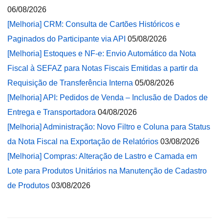
06/08/2026
[Melhoria] CRM: Consulta de Cartões Históricos e
Paginados do Participante via API
05/08/2026
[Melhoria] Estoques e NF-e: Envio Automático da Nota
Fiscal à SEFAZ para Notas Fiscais Emitidas a partir da
Requisição de Transferência Interna
05/08/2026
[Melhoria] API: Pedidos de Venda – Inclusão de Dados de
Entrega e Transportadora
04/08/2026
[Melhoria] Administração: Novo Filtro e Coluna para Status
da Nota Fiscal na Exportação de Relatórios
03/08/2026
[Melhoria] Compras: Alteração de Lastro e Camada em
Lote para Produtos Unitários na Manutenção de Cadastro
de Produtos
03/08/2026