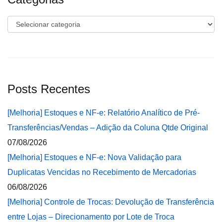
Categorias
Posts Recentes
[Melhoria] Estoques e NF-e: Relatório Analítico de Pré-
Transferências/Vendas – Adição da Coluna Qtde Original
07/08/2026
[Melhoria] Estoques e NF-e: Nova Validação para
Duplicatas Vencidas no Recebimento de Mercadorias
06/08/2026
[Melhoria] Controle de Trocas: Devolução de Transferência
entre Lojas – Direcionamento por Lote de Troca