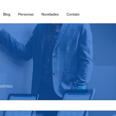
Blog
Personas
Novidades
Contato
adistas