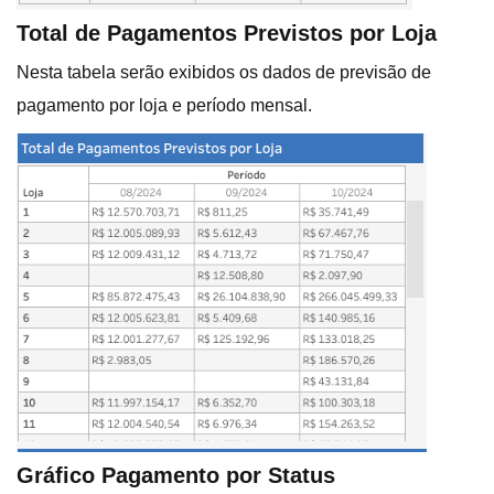
Total de Pagamentos Previstos por Loja
Nesta tabela serão exibidos os dados de previsão de
pagamento por loja e período mensal.
Gráfico Pagamento por Status