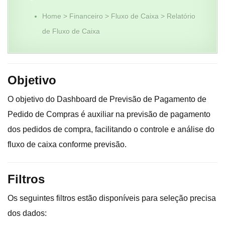
Home > Financeiro > Fluxo de Caixa > Relatório
de Fluxo de Caixa
Objetivo
O objetivo do Dashboard de Previsão de Pagamento de
Pedido de Compras é auxiliar na previsão de pagamento
dos pedidos de compra, facilitando o controle e análise do
fluxo de caixa conforme previsão.
Filtros
Os seguintes filtros estão disponíveis para seleção precisa
dos dados: