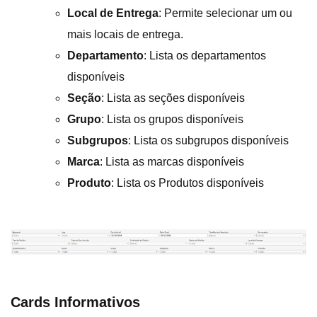
Local de Entrega
: Permite selecionar um ou
mais locais de entrega.
Departamento
: Lista os departamentos
disponíveis
Seção
: Lista as seções disponíveis
Grupo
: Lista os grupos disponíveis
Subgrupos
: Lista os subgrupos disponíveis
Marca
: Lista as marcas disponíveis
Produto
: Lista os Produtos disponíveis
Cards Informativos