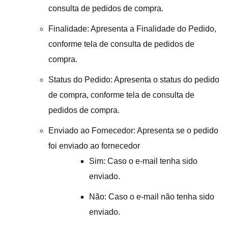
consulta de pedidos de compra.
Finalidade: Apresenta a Finalidade do Pedido,
conforme tela de consulta de pedidos de
compra.
Status do Pedido: Apresenta o status do pedido
de compra, conforme tela de consulta de
pedidos de compra.
Enviado ao Fornecedor: Apresenta se o pedido
foi enviado ao fornecedor
Sim: Caso o e-mail tenha sido
enviado.
Não: Caso o e-mail não tenha sido
enviado.