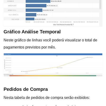
Gráfico Análise Temporal
Neste gráfico de linhas você poderá visualizar o total de
pagamentos previstos por mês.
Pedidos de Compra
Nesta tabela de pedidos de compra serão exibidos: