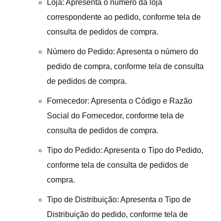
Loja: Apresenta o número da loja
correspondente ao pedido, conforme tela de
consulta de pedidos de compra.
Número do Pedido: Apresenta o número do
pedido de compra, conforme tela de consulta
de pedidos de compra.
Fornecedor: Apresenta o Código e Razão
Social do Fornecedor, conforme tela de
consulta de pedidos de compra.
Tipo do Pedido: Apresenta o Tipo do Pedido,
conforme tela de consulta de pedidos de
compra.
Tipo de Distribuição: Apresenta o Tipo de
Distribuição do pedido, conforme tela de