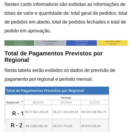
Nestes cards informativos são exibidas as informações de
totais de valor e quantidade de: total geral de pedidos, total
de pedidos em aberto, total de pedidos fechados e total de
pedido em aprovação.
Total de Pagamentos Previstos por
Regional
Nesta tabela serão exibidos os dados de previsão de
pagamento por regional e período mensal.