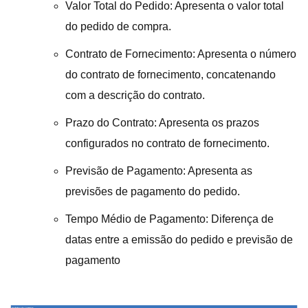
Valor Total do Pedido: Apresenta o valor total
do pedido de compra.
Contrato de Fornecimento: Apresenta o número
do contrato de fornecimento, concatenando
com a descrição do contrato.
Prazo do Contrato: Apresenta os prazos
configurados no contrato de fornecimento.
Previsão de Pagamento: Apresenta as
previsões de pagamento do pedido.
Tempo Médio de Pagamento: Diferença de
datas entre a emissão do pedido e previsão de
pagamento