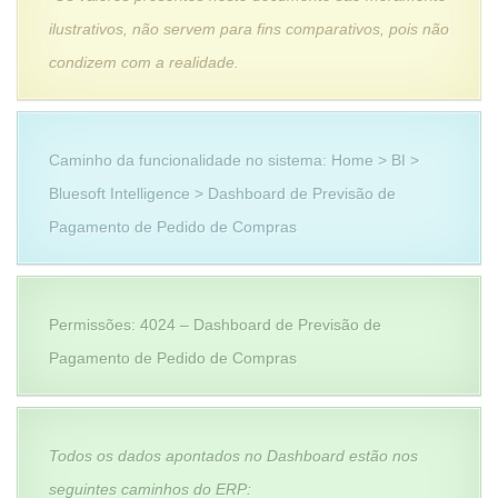
ilustrativos, não servem para fins comparativos, pois não
condizem com a realidade.
Caminho da funcionalidade no sistema: Home > BI >
Bluesoft Intelligence > Dashboard de Previsão de
Pagamento de Pedido de Compras
Permissões: 4024 – Dashboard de Previsão de
Pagamento de Pedido de Compras
Todos os dados apontados no Dashboard estão nos
seguintes caminhos do
ERP: