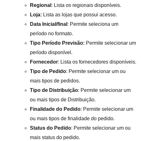
Regional
: Lista os regionais disponíveis.
Loja:
Lista as lojas que possui acesso.
Data Inicial/final
: Permite seleciona um
período no formato.
Tipo Período Previsão:
Permite selecionar um
período disponível.
Fornecedor
: Lista os fornecedores disponíveis.
Tipo de Pedido
: Permite selecionar um ou
mais tipos de pedidos.
Tipo de Distribuição
: Permite selecionar um
ou mais tipos de Distribuição.
Finalidade do Pedido
: Permite selecionar um
ou mais tipos de finalidade do pedido.
Status do Pedido
: Permite selecionar um ou
mais status do pedido.