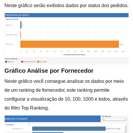
Neste gráfico serão exibidos dados por status dos pedidos.
Gráfico Análise por Fornecedor
Neste gráfico você consegue analisar os dados por meio
de um ranking de fornecedor, este ranking permite
configurar a visualização de 10, 100, 1000 e todos, através
do filtro Top Ranking.