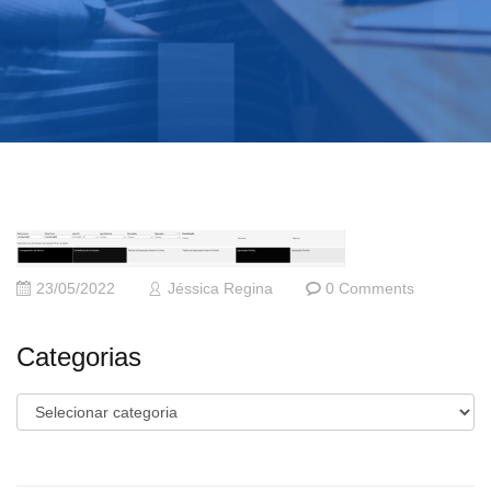
23/05/2022
Jéssica Regina
0 Comments
Categorias
Categorias