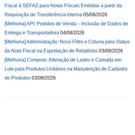
Fiscal à SEFAZ para Notas Fiscais Emitidas a partir da
Requisição de Transferência Interna
05/08/2026
[Melhoria] API: Pedidos de Venda – Inclusão de Dados de
Entrega e Transportadora
04/08/2026
[Melhoria] Administração: Novo Filtro e Coluna para Status
da Nota Fiscal na Exportação de Relatórios
03/08/2026
[Melhoria] Compras: Alteração de Lastro e Camada em
Lote para Produtos Unitários na Manutenção de Cadastro
de Produtos
03/08/2026