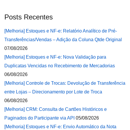
Posts Recentes
[Melhoria] Estoques e NF-e: Relatório Analítico de Pré-
Transferências/Vendas – Adição da Coluna Qtde Original
07/08/2026
[Melhoria] Estoques e NF-e: Nova Validação para
Duplicatas Vencidas no Recebimento de Mercadorias
06/08/2026
[Melhoria] Controle de Trocas: Devolução de Transferência
entre Lojas – Direcionamento por Lote de Troca
06/08/2026
[Melhoria] CRM: Consulta de Cartões Históricos e
Paginados do Participante via API
05/08/2026
[Melhoria] Estoques e NF-e: Envio Automático da Nota