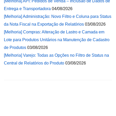
[Melhoria] API: Pedidos de Venda – Inclusão de Dados de
Entrega e Transportadora
04/08/2026
[Melhoria] Administração: Novo Filtro e Coluna para Status
da Nota Fiscal na Exportação de Relatórios
03/08/2026
[Melhoria] Compras: Alteração de Lastro e Camada em
Lote para Produtos Unitários na Manutenção de Cadastro
de Produtos
03/08/2026
[Melhoria] Varejo: Todas as Opções no Filtro de Status na
Central de Relatórios do Produto
03/08/2026