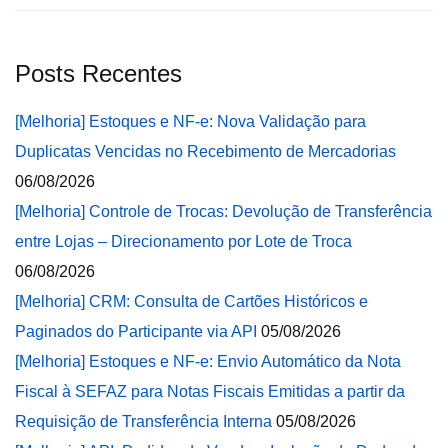
Posts Recentes
[Melhoria] Estoques e NF-e: Nova Validação para
Duplicatas Vencidas no Recebimento de Mercadorias
06/08/2026
[Melhoria] Controle de Trocas: Devolução de Transferência
entre Lojas – Direcionamento por Lote de Troca
06/08/2026
[Melhoria] CRM: Consulta de Cartões Históricos e
Paginados do Participante via API
05/08/2026
[Melhoria] Estoques e NF-e: Envio Automático da Nota
Fiscal à SEFAZ para Notas Fiscais Emitidas a partir da
Requisição de Transferência Interna
05/08/2026