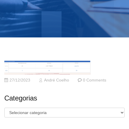
27/12/2023
André Coelho
0 Comments
Categorias
Categorias