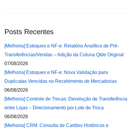
Posts Recentes
[Melhoria] Estoques e NF-e: Relatório Analítico de Pré-
Transferências/Vendas – Adição da Coluna Qtde Original
07/08/2026
[Melhoria] Estoques e NF-e: Nova Validação para
Duplicatas Vencidas no Recebimento de Mercadorias
06/08/2026
[Melhoria] Controle de Trocas: Devolução de Transferência
entre Lojas – Direcionamento por Lote de Troca
06/08/2026
[Melhoria] CRM: Consulta de Cartões Históricos e