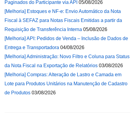
Paginados do Participante via API
05/08/2026
[Melhoria] Estoques e NF-e: Envio Automático da Nota
Fiscal à SEFAZ para Notas Fiscais Emitidas a partir da
Requisição de Transferência Interna
05/08/2026
[Melhoria] API: Pedidos de Venda – Inclusão de Dados de
Entrega e Transportadora
04/08/2026
[Melhoria] Administração: Novo Filtro e Coluna para Status
da Nota Fiscal na Exportação de Relatórios
03/08/2026
[Melhoria] Compras: Alteração de Lastro e Camada em
Lote para Produtos Unitários na Manutenção de Cadastro
de Produtos
03/08/2026