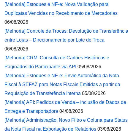
[Melhoria] Estoques e NF-e: Nova Validação para
Duplicatas Vencidas no Recebimento de Mercadorias
06/08/2026
[Melhoria] Controle de Trocas: Devolução de Transferência
entre Lojas – Direcionamento por Lote de Troca
06/08/2026
[Melhoria] CRM: Consulta de Cartões Históricos e
Paginados do Participante via API
05/08/2026
[Melhoria] Estoques e NF-e: Envio Automático da Nota
Fiscal à SEFAZ para Notas Fiscais Emitidas a partir da
Requisição de Transferência Interna
05/08/2026
[Melhoria] API: Pedidos de Venda – Inclusão de Dados de
Entrega e Transportadora
04/08/2026
[Melhoria] Administração: Novo Filtro e Coluna para Status
da Nota Fiscal na Exportação de Relatórios
03/08/2026