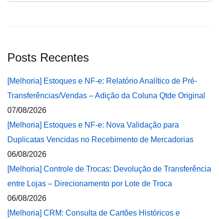
Posts Recentes
[Melhoria] Estoques e NF-e: Relatório Analítico de Pré-
Transferências/Vendas – Adição da Coluna Qtde Original
07/08/2026
[Melhoria] Estoques e NF-e: Nova Validação para
Duplicatas Vencidas no Recebimento de Mercadorias
06/08/2026
[Melhoria] Controle de Trocas: Devolução de Transferência
entre Lojas – Direcionamento por Lote de Troca
06/08/2026
[Melhoria] CRM: Consulta de Cartões Históricos e