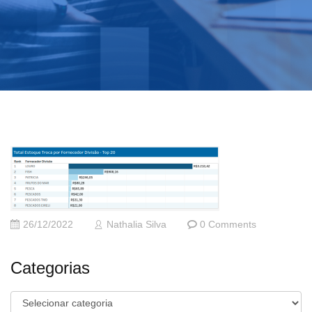
26/12/2022
Nathalia Silva
0 Comments
Categorias
Categorias