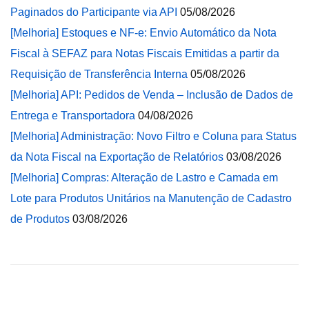
Paginados do Participante via API
05/08/2026
[Melhoria] Estoques e NF-e: Envio Automático da Nota
Fiscal à SEFAZ para Notas Fiscais Emitidas a partir da
Requisição de Transferência Interna
05/08/2026
[Melhoria] API: Pedidos de Venda – Inclusão de Dados de
Entrega e Transportadora
04/08/2026
[Melhoria] Administração: Novo Filtro e Coluna para Status
da Nota Fiscal na Exportação de Relatórios
03/08/2026
[Melhoria] Compras: Alteração de Lastro e Camada em
Lote para Produtos Unitários na Manutenção de Cadastro
de Produtos
03/08/2026