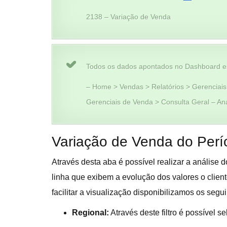
2138 – Variação de Venda
Todos os dados apontados no Dashboard e
– Home > Vendas > Relatórios > Gerenciais
Gerenciais de Venda > Consulta Geral – Ana
Variação de Venda do Perí
Através desta aba é possível realizar a análise
linha que exibem a evolução dos valores o clien
facilitar a visualização disponibilizamos os seguin
Regional:
Através deste filtro é possível s