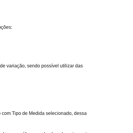
pções:
de variação, sendo possível utilizar das
o com Tipo de Medida selecionado, dessa