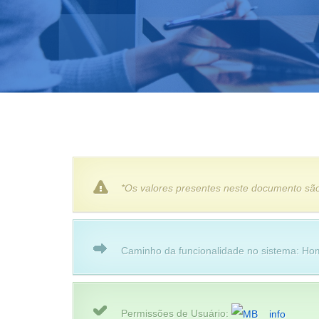
*Os valores presentes neste documento são
Caminho da funcionalidade no sistema: Hom
Permissões de Usuário: