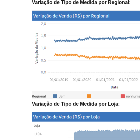
Variação de Tipo de Medida por Regional:
Variação de Tipo de Medida por Loja: