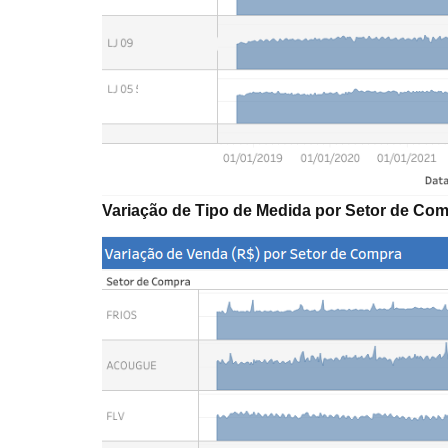
Variação de Tipo de Medida por Setor de Com