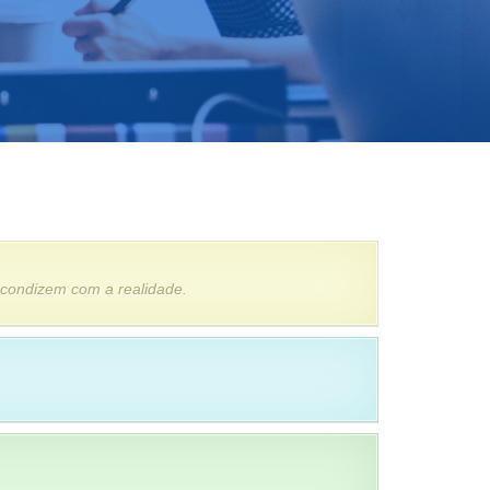
 condizem com a realidade.