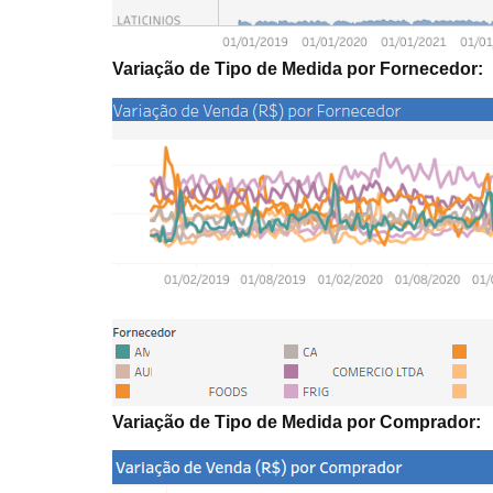
Variação de Tipo de Medida por Fornecedor:
Variação de Tipo de Medida por Comprador: