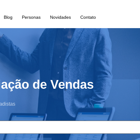
Blog
Personas
Novidades
Contato
iação de Vendas
adistas