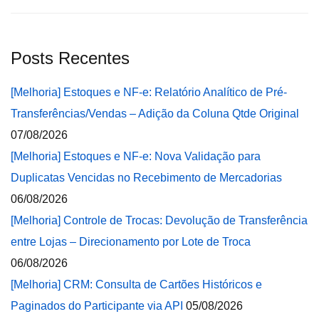
Posts Recentes
[Melhoria] Estoques e NF-e: Relatório Analítico de Pré-
Transferências/Vendas – Adição da Coluna Qtde Original
07/08/2026
[Melhoria] Estoques e NF-e: Nova Validação para
Duplicatas Vencidas no Recebimento de Mercadorias
06/08/2026
[Melhoria] Controle de Trocas: Devolução de Transferência
entre Lojas – Direcionamento por Lote de Troca
06/08/2026
[Melhoria] CRM: Consulta de Cartões Históricos e
Paginados do Participante via API
05/08/2026