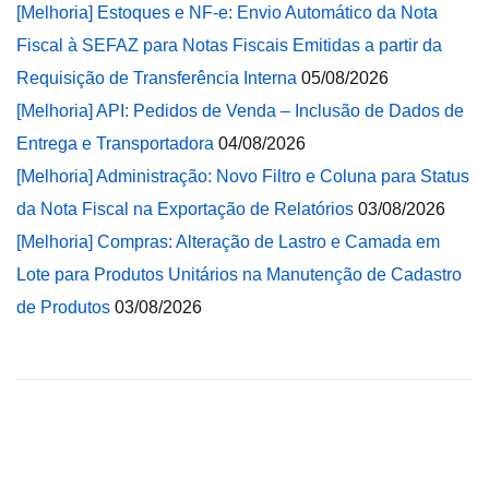
[Melhoria] Estoques e NF-e: Envio Automático da Nota
Fiscal à SEFAZ para Notas Fiscais Emitidas a partir da
Requisição de Transferência Interna
05/08/2026
[Melhoria] API: Pedidos de Venda – Inclusão de Dados de
Entrega e Transportadora
04/08/2026
[Melhoria] Administração: Novo Filtro e Coluna para Status
da Nota Fiscal na Exportação de Relatórios
03/08/2026
[Melhoria] Compras: Alteração de Lastro e Camada em
Lote para Produtos Unitários na Manutenção de Cadastro
de Produtos
03/08/2026