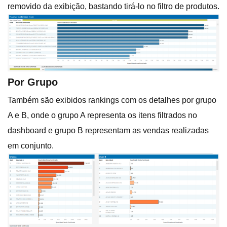
removido da exibição, bastando tirá-lo no filtro de produtos.
Por Grupo
Também são exibidos rankings com os detalhes por grupo
A e B, onde o grupo A representa os itens filtrados no
dashboard e grupo B representam as vendas realizadas
em conjunto.