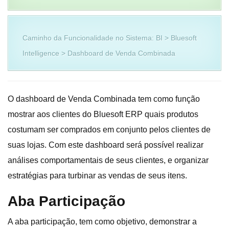
Caminho da Funcionalidade no Sistema: BI > Bluesoft
Intelligence > Dashboard de Venda Combinada
O dashboard de Venda Combinada tem como função
mostrar aos clientes do Bluesoft ERP quais produtos
costumam ser comprados em conjunto pelos clientes de
suas lojas. Com este dashboard será possível realizar
análises comportamentais de seus clientes, e organizar
estratégias para turbinar as vendas de seus itens.
Aba Participação
A aba participação, tem como objetivo, demonstrar a