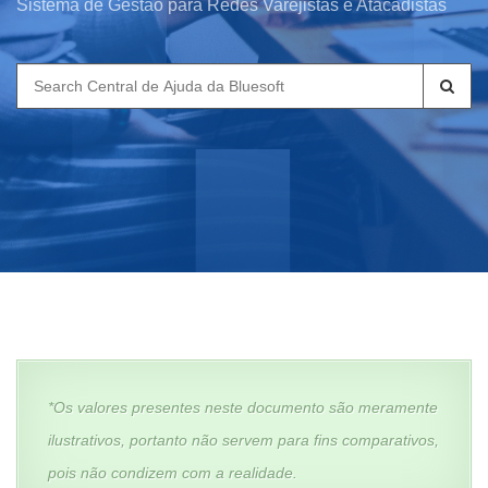
Sistema de Gestão para Redes Varejistas e Atacadistas
Search
for:
*Os valores presentes neste documento são meramente
ilustrativos, portanto não servem para fins comparativos,
pois não condizem com a realidade.