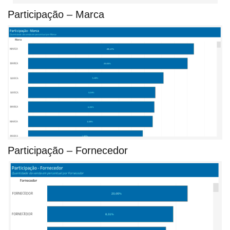
Participação – Marca
Participação – Fornecedor