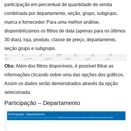
participação em percentual de quantidade de venda
combinada por departamento, seção, grupo, subgrupo,
marca e fornecedor. Para uma melhor análise,
disponibilizamos os filtros de data (apenas para os últimos
30 dias), loja, produto, classe de preço, departamento,
seção grupo e subgrupo.
Obs:
Além dos filtros disponíveis, é possível filtrar as
informações clicando sobre uma das opções dos gráficos.
Assim os dados serão demonstrados através da opção
selecionada.
Participação – Departamento