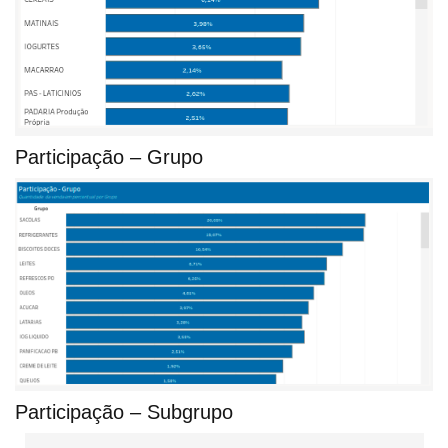
Participação – Grupo
Participação – Subgrupo