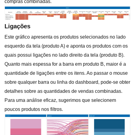
compras combinadas.
Ligações
Este gráfico apresenta os produtos selecionados no lado
esquerdo da tela (produto A) e aponta os produtos com os
quais possui ligações no lado direito da tela (produto B).
Quanto mais espessa for a barra em produto B, maior é a
quantidade de ligações entre os itens. Ao passar o mouse
sobre qualquer barra ou linha do dashboard, pode-se obter
detalhes sobre as quantidades de vendas combinadas.
Para uma análise eficaz, sugerimos que selecionem
poucos produtos nos filtros.