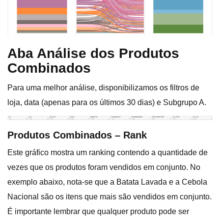
Aba Análise dos Produtos
Combinados
Para uma melhor análise, disponibilizamos os filtros de
loja, data (apenas para os últimos 30 dias) e Subgrupo A.
Produtos Combinados – Rank
Este gráfico mostra um ranking contendo a quantidade de
vezes que os produtos foram vendidos em conjunto. No
exemplo abaixo, nota-se que a Batata Lavada e a Cebola
Nacional são os itens que mais são vendidos em conjunto.
É importante lembrar que qualquer produto pode ser