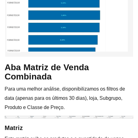
Aba Matriz de Venda
Combinada
Para uma melhor análise, disponibilizamos os filtros de
data (apenas para os últimos 30 dias), loja, Subgrupo,
Produto e Classe de Preço.
Matriz