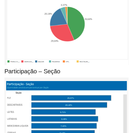
Participação – Seção