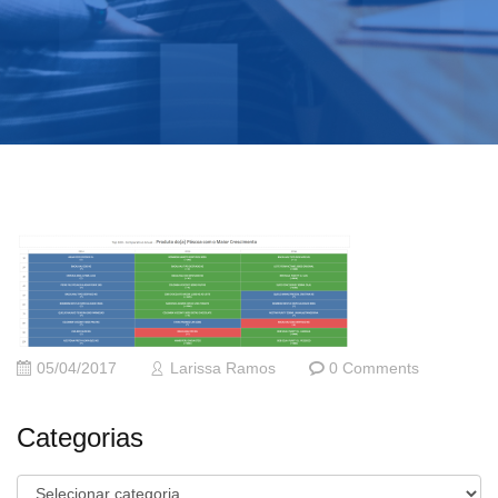
05/04/2017
Larissa Ramos
0 Comments
Categorias
Categorias