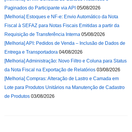
Paginados do Participante via API
05/08/2026
[Melhoria] Estoques e NF-e: Envio Automático da Nota
Fiscal à SEFAZ para Notas Fiscais Emitidas a partir da
Requisição de Transferência Interna
05/08/2026
[Melhoria] API: Pedidos de Venda – Inclusão de Dados de
Entrega e Transportadora
04/08/2026
[Melhoria] Administração: Novo Filtro e Coluna para Status
da Nota Fiscal na Exportação de Relatórios
03/08/2026
[Melhoria] Compras: Alteração de Lastro e Camada em
Lote para Produtos Unitários na Manutenção de Cadastro
de Produtos
03/08/2026