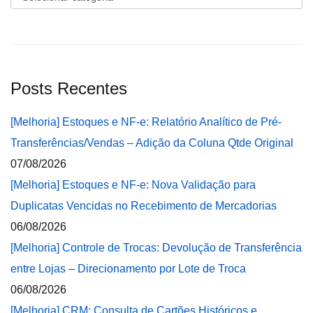
Posts Recentes
[Melhoria] Estoques e NF-e: Relatório Analítico de Pré-
Transferências/Vendas – Adição da Coluna Qtde Original
07/08/2026
[Melhoria] Estoques e NF-e: Nova Validação para
Duplicatas Vencidas no Recebimento de Mercadorias
06/08/2026
[Melhoria] Controle de Trocas: Devolução de Transferência
entre Lojas – Direcionamento por Lote de Troca
06/08/2026
[Melhoria] CRM: Consulta de Cartões Históricos e