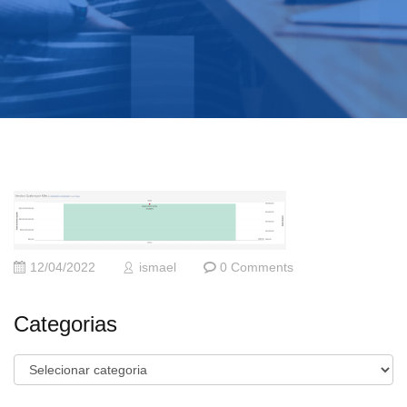
12/04/2022
ismael
0 Comments
Categorias
Categorias