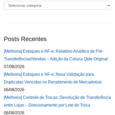
Categorias
Posts Recentes
[Melhoria] Estoques e NF-e: Relatório Analítico de Pré-
Transferências/Vendas – Adição da Coluna Qtde Original
07/08/2026
[Melhoria] Estoques e NF-e: Nova Validação para
Duplicatas Vencidas no Recebimento de Mercadorias
06/08/2026
[Melhoria] Controle de Trocas: Devolução de Transferência
entre Lojas – Direcionamento por Lote de Troca
06/08/2026