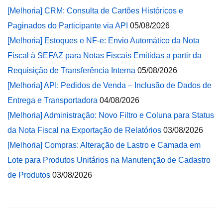
[Melhoria] CRM: Consulta de Cartões Históricos e
Paginados do Participante via API
05/08/2026
[Melhoria] Estoques e NF-e: Envio Automático da Nota
Fiscal à SEFAZ para Notas Fiscais Emitidas a partir da
Requisição de Transferência Interna
05/08/2026
[Melhoria] API: Pedidos de Venda – Inclusão de Dados de
Entrega e Transportadora
04/08/2026
[Melhoria] Administração: Novo Filtro e Coluna para Status
da Nota Fiscal na Exportação de Relatórios
03/08/2026
[Melhoria] Compras: Alteração de Lastro e Camada em
Lote para Produtos Unitários na Manutenção de Cadastro
de Produtos
03/08/2026