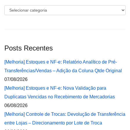
Categorias
Posts Recentes
[Melhoria] Estoques e NF-e: Relatório Analítico de Pré-
Transferências/Vendas – Adição da Coluna Qtde Original
07/08/2026
[Melhoria] Estoques e NF-e: Nova Validação para
Duplicatas Vencidas no Recebimento de Mercadorias
06/08/2026
[Melhoria] Controle de Trocas: Devolução de Transferência
entre Lojas – Direcionamento por Lote de Troca