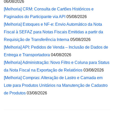
06/08/2026
[Melhoria] CRM: Consulta de Cartões Históricos e
Paginados do Participante via API
05/08/2026
[Melhoria] Estoques e NF-e: Envio Automático da Nota
Fiscal à SEFAZ para Notas Fiscais Emitidas a partir da
Requisição de Transferência Interna
05/08/2026
[Melhoria] API: Pedidos de Venda – Inclusão de Dados de
Entrega e Transportadora
04/08/2026
[Melhoria] Administração: Novo Filtro e Coluna para Status
da Nota Fiscal na Exportação de Relatórios
03/08/2026
[Melhoria] Compras: Alteração de Lastro e Camada em
Lote para Produtos Unitários na Manutenção de Cadastro
de Produtos
03/08/2026