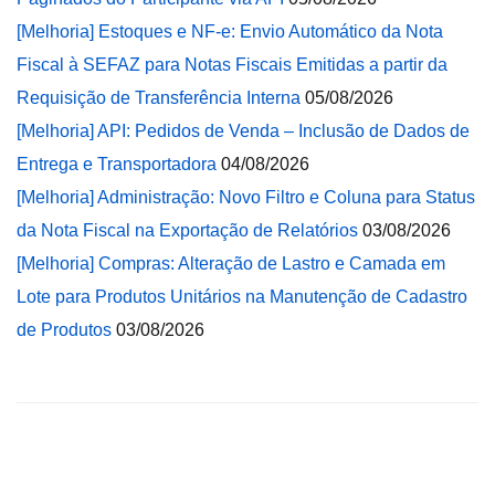
[Melhoria] Estoques e NF-e: Envio Automático da Nota
Fiscal à SEFAZ para Notas Fiscais Emitidas a partir da
Requisição de Transferência Interna
05/08/2026
[Melhoria] API: Pedidos de Venda – Inclusão de Dados de
Entrega e Transportadora
04/08/2026
[Melhoria] Administração: Novo Filtro e Coluna para Status
da Nota Fiscal na Exportação de Relatórios
03/08/2026
[Melhoria] Compras: Alteração de Lastro e Camada em
Lote para Produtos Unitários na Manutenção de Cadastro
de Produtos
03/08/2026