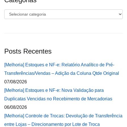
Categorias
Posts Recentes
[Melhoria] Estoques e NF-e: Relatório Analítico de Pré-
Transferências/Vendas – Adição da Coluna Qtde Original
07/08/2026
[Melhoria] Estoques e NF-e: Nova Validação para
Duplicatas Vencidas no Recebimento de Mercadorias
06/08/2026
[Melhoria] Controle de Trocas: Devolução de Transferência
entre Lojas – Direcionamento por Lote de Troca