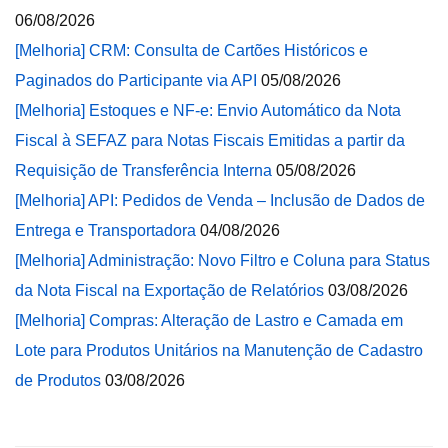
06/08/2026
[Melhoria] CRM: Consulta de Cartões Históricos e
Paginados do Participante via API
05/08/2026
[Melhoria] Estoques e NF-e: Envio Automático da Nota
Fiscal à SEFAZ para Notas Fiscais Emitidas a partir da
Requisição de Transferência Interna
05/08/2026
[Melhoria] API: Pedidos de Venda – Inclusão de Dados de
Entrega e Transportadora
04/08/2026
[Melhoria] Administração: Novo Filtro e Coluna para Status
da Nota Fiscal na Exportação de Relatórios
03/08/2026
[Melhoria] Compras: Alteração de Lastro e Camada em
Lote para Produtos Unitários na Manutenção de Cadastro
de Produtos
03/08/2026