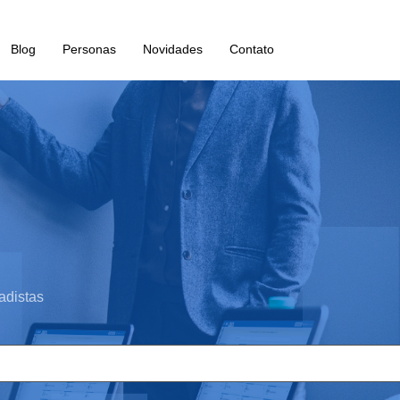
Blog
Personas
Novidades
Contato
adistas