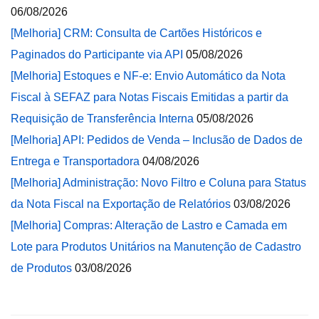
06/08/2026
[Melhoria] CRM: Consulta de Cartões Históricos e
Paginados do Participante via API
05/08/2026
[Melhoria] Estoques e NF-e: Envio Automático da Nota
Fiscal à SEFAZ para Notas Fiscais Emitidas a partir da
Requisição de Transferência Interna
05/08/2026
[Melhoria] API: Pedidos de Venda – Inclusão de Dados de
Entrega e Transportadora
04/08/2026
[Melhoria] Administração: Novo Filtro e Coluna para Status
da Nota Fiscal na Exportação de Relatórios
03/08/2026
[Melhoria] Compras: Alteração de Lastro e Camada em
Lote para Produtos Unitários na Manutenção de Cadastro
de Produtos
03/08/2026