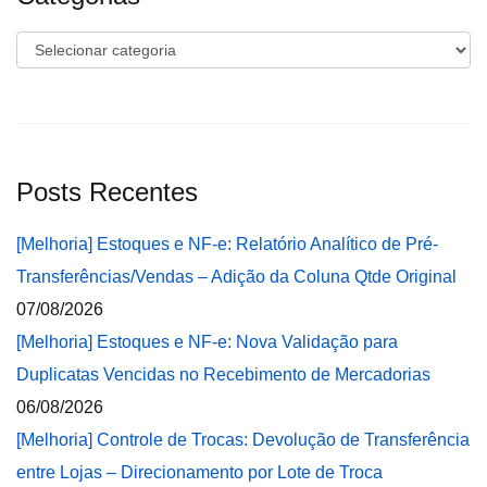
Categorias
Posts Recentes
[Melhoria] Estoques e NF-e: Relatório Analítico de Pré-
Transferências/Vendas – Adição da Coluna Qtde Original
07/08/2026
[Melhoria] Estoques e NF-e: Nova Validação para
Duplicatas Vencidas no Recebimento de Mercadorias
06/08/2026
[Melhoria] Controle de Trocas: Devolução de Transferência
entre Lojas – Direcionamento por Lote de Troca