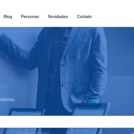
Blog
Personas
Novidades
Contato
adistas