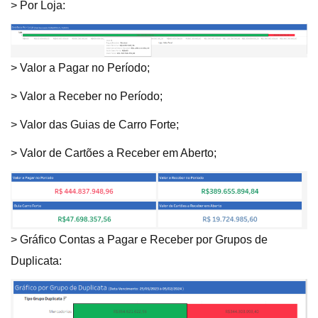
> Por Loja:
> Valor a Pagar no Período;
> Valor a Receber no Período;
> Valor das Guias de Carro Forte;
> Valor de Cartões a Receber em Aberto;
> Gráfico Contas a Pagar e Receber por Grupos de
Duplicata: