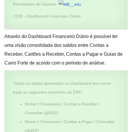
Permissões de Usuário:
2228 – Dashboard Financeiro Diário
Através do Dashboard Financeiro Diário é possível ter
uma visão consolidada dos saldos entre Contas a
Receber, Cartões a Receber, Contas a Pagar e Guias de
Carro Forte de acordo com o período de análise.
Todos os dados apontados no Dashboard tem como
base os seguintes caminhos do
ERP:
Home > Financeiro / Contas a Receber /
Consultar (@453)
Home > Financeiro / Contas a Pagar / Consultar
(@452)