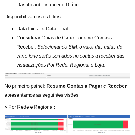
Dashboard Financeiro Diário
Disponibilizamos os filtros:
Data Inicial e Data Final;
Considerar Guias de Carro Forte no Contas a
Receber:
Selecionando SIM, o valor das guias de
carro forte serão somados no contas a receber das
visualizações Por Rede, Regional e Loja
.
No primeiro painel:
Resumo Contas a Pagar e Receber
,
apresentamos as seguintes visões:
> Por Rede e Regional: