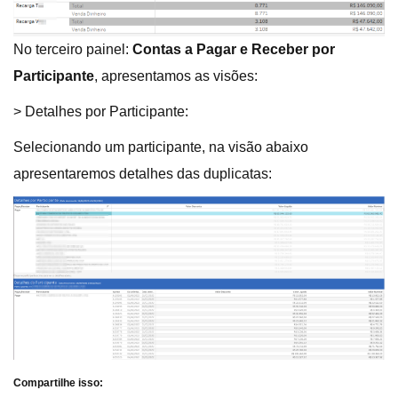
No terceiro painel:
Contas a Pagar e Receber por
Participante
, apresentamos as visões:
> Detalhes por Participante:
Selecionando um participante, na visão abaixo
apresentaremos detalhes das duplicatas:
Compartilhe isso: