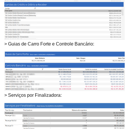
> Guias de Carro Forte e Controle Bancário:
> Serviços por Finalizadora: