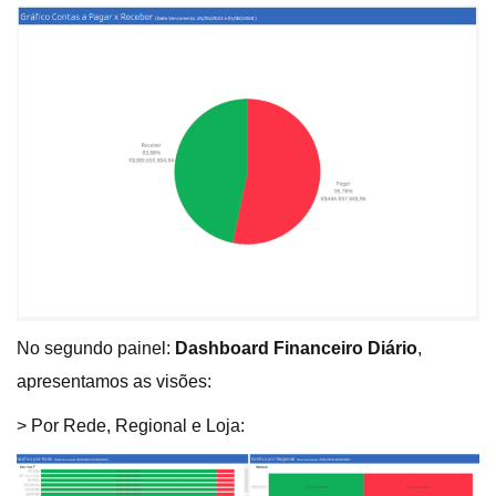
No segundo painel:
Dashboard Financeiro Diário
,
apresentamos as visões:
> Por Rede, Regional e Loja: