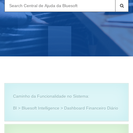
Search
for:
Caminho da Funcionalidade no Sistema:
BI > Bluesoft Intelligence > Dashboard Financeiro Diário