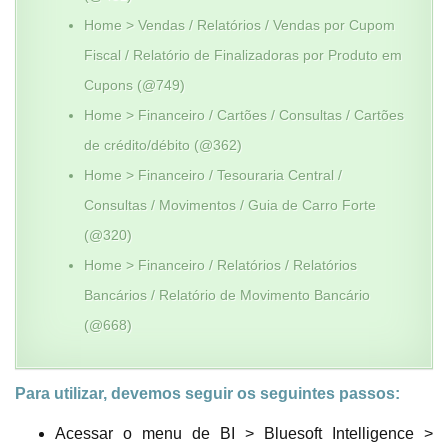
Home > Vendas / Relatórios / Vendas por Cupom
Fiscal / Relatório de Finalizadoras por Produto em
Cupons (@749)
Home > Financeiro / Cartões / Consultas / Cartões
de crédito/débito (@362)
Home > Financeiro / Tesouraria Central /
Consultas / Movimentos / Guia de Carro Forte
(@320)
Home > Financeiro / Relatórios / Relatórios
Bancários / Relatório de Movimento Bancário
(@668)
Para utilizar, devemos seguir os seguintes passos:
Acessar o menu de BI > Bluesoft Intelligence >