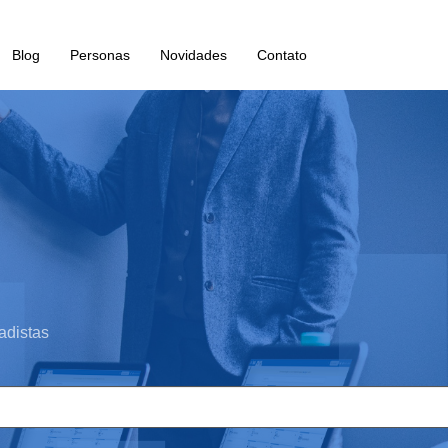
Blog
Personas
Novidades
Contato
adistas