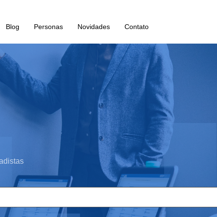
Blog
Personas
Novidades
Contato
adistas