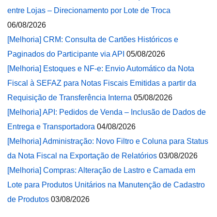
entre Lojas – Direcionamento por Lote de Troca
06/08/2026
[Melhoria] CRM: Consulta de Cartões Históricos e
Paginados do Participante via API
05/08/2026
[Melhoria] Estoques e NF-e: Envio Automático da Nota
Fiscal à SEFAZ para Notas Fiscais Emitidas a partir da
Requisição de Transferência Interna
05/08/2026
[Melhoria] API: Pedidos de Venda – Inclusão de Dados de
Entrega e Transportadora
04/08/2026
[Melhoria] Administração: Novo Filtro e Coluna para Status
da Nota Fiscal na Exportação de Relatórios
03/08/2026
[Melhoria] Compras: Alteração de Lastro e Camada em
Lote para Produtos Unitários na Manutenção de Cadastro
de Produtos
03/08/2026