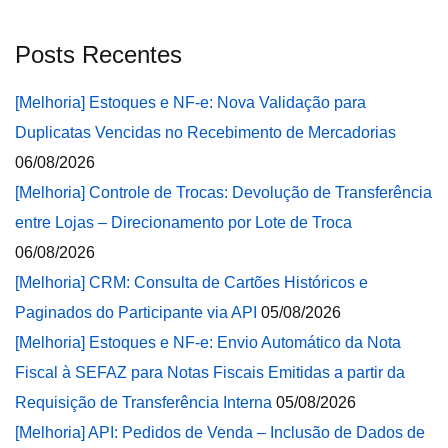
Posts Recentes
[Melhoria] Estoques e NF-e: Nova Validação para
Duplicatas Vencidas no Recebimento de Mercadorias
06/08/2026
[Melhoria] Controle de Trocas: Devolução de Transferência
entre Lojas – Direcionamento por Lote de Troca
06/08/2026
[Melhoria] CRM: Consulta de Cartões Históricos e
Paginados do Participante via API
05/08/2026
[Melhoria] Estoques e NF-e: Envio Automático da Nota
Fiscal à SEFAZ para Notas Fiscais Emitidas a partir da
Requisição de Transferência Interna
05/08/2026
[Melhoria] API: Pedidos de Venda – Inclusão de Dados de