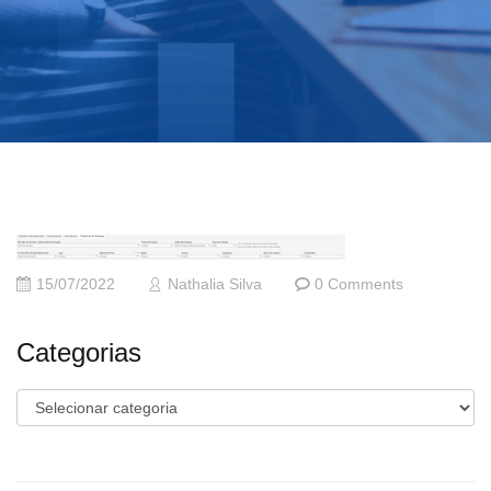
15/07/2022
Nathalia Silva
0 Comments
Categorias
Categorias