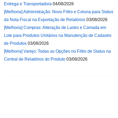
Entrega e Transportadora
04/08/2026
[Melhoria] Administração: Novo Filtro e Coluna para Status
da Nota Fiscal na Exportação de Relatórios
03/08/2026
[Melhoria] Compras: Alteração de Lastro e Camada em
Lote para Produtos Unitários na Manutenção de Cadastro
de Produtos
03/08/2026
[Melhoria] Varejo: Todas as Opções no Filtro de Status na
Central de Relatórios do Produto
03/08/2026