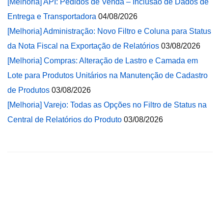
[Melhoria] API: Pedidos de Venda – Inclusão de Dados de
Entrega e Transportadora
04/08/2026
[Melhoria] Administração: Novo Filtro e Coluna para Status
da Nota Fiscal na Exportação de Relatórios
03/08/2026
[Melhoria] Compras: Alteração de Lastro e Camada em
Lote para Produtos Unitários na Manutenção de Cadastro
de Produtos
03/08/2026
[Melhoria] Varejo: Todas as Opções no Filtro de Status na
Central de Relatórios do Produto
03/08/2026