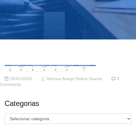
26/01/2024
Vinicius Araujo Nobre Soares
0
Comments
Categorias
Categorias