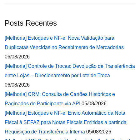
Posts Recentes
[Melhoria] Estoques e NF-e: Nova Validação para
Duplicatas Vencidas no Recebimento de Mercadorias
06/08/2026
[Melhoria] Controle de Trocas: Devolução de Transferência
entre Lojas – Direcionamento por Lote de Troca
06/08/2026
[Melhoria] CRM: Consulta de Cartões Históricos e
Paginados do Participante via API
05/08/2026
[Melhoria] Estoques e NF-e: Envio Automático da Nota
Fiscal à SEFAZ para Notas Fiscais Emitidas a partir da
Requisição de Transferência Interna
05/08/2026