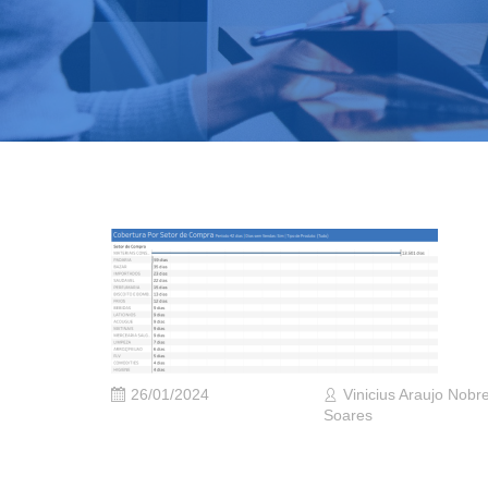
26/01/2024
Vinicius Araujo Nobr
Soares