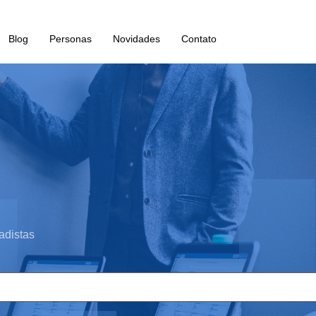
Blog
Personas
Novidades
Contato
adistas