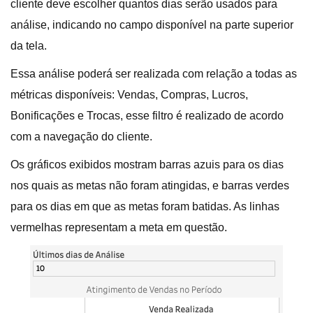
cliente deve escolher quantos dias serão usados para
análise, indicando no campo disponível na parte superior
da tela.
Essa análise poderá ser realizada com relação a todas as
métricas disponíveis: Vendas, Compras, Lucros,
Bonificações e Trocas, esse filtro é realizado de acordo
com a navegação do cliente.
Os gráficos exibidos mostram barras azuis para os dias
nos quais as metas não foram atingidas, e barras verdes
para os dias em que as metas foram batidas. As linhas
vermelhas representam a meta em questão.