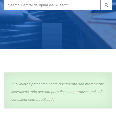
Search
for:
*Os valores presentes neste documento são meramente
ilustrativos, não servem para fins comparativos, pois não
condizem com a realidade.