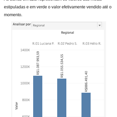
estipuladas e em verde o valor efetivamente vendido até o
momento.