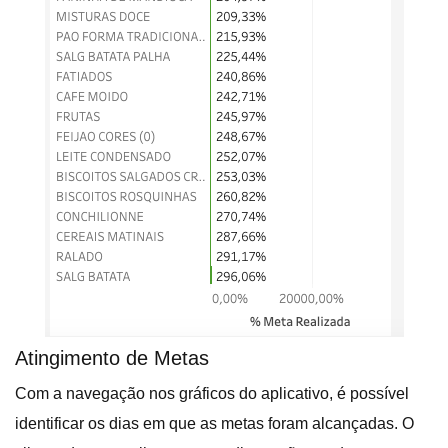
Atingimento de Metas
Com a navegação nos gráficos do aplicativo, é possível
identificar os dias em que as metas foram alcançadas. O