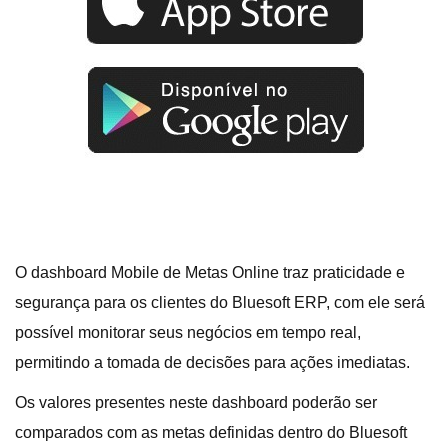
O dashboard Mobile de Metas Online traz praticidade e
segurança para os clientes do Bluesoft ERP, com ele será
possível monitorar seus negócios em tempo real,
permitindo a tomada de decisões para ações imediatas.
Os valores presentes neste dashboard poderão ser
comparados com as metas definidas dentro do Bluesoft