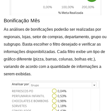
Bonificação Mês
As análises de bonificações poderão ser realizadas por
regionais, lojas, setor de compras, departamento, grupo ou
subgrupo. Basta escolher o filtro desejado e verificar as
informações disponibilizadas. Cada filtro exibe um tipo de
gráfico diferente (pizza, barras, colunas, bolhas etc.),
variando de acordo com a quantidade de informações a
serem exibidas.