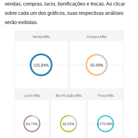
vendas, compras, lucro, bonificações e trocas. Ao clicar
sobre cada um dos gráficos, suas respectivas análises
serão exibidas.