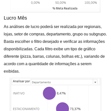
Lucro Mês
As análises de lucro poderá ser realizada por regionais,
lojas, setor de compras, departamento, grupo ou subgrupo.
Basta escolher o filtro desejado e verificar as informações
disponibilizadas. Cada filtro exibe um tipo de gráfico
diferente (pizza, barras, colunas, bolhas etc.), variando de
acordo com a quantidade de informações a serem
exibidas.