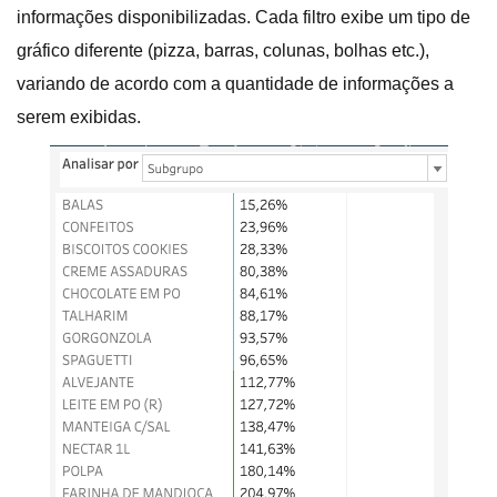
informações disponibilizadas. Cada filtro exibe um tipo de
gráfico diferente (pizza, barras, colunas, bolhas etc.),
variando de acordo com a quantidade de informações a
serem exibidas.