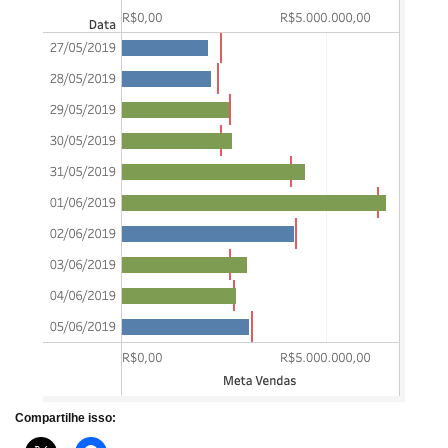
Compartilhe isso: