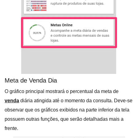
Meta de Venda Dia
O gráfico principal mostrará o percentual da meta de
venda
diária atingida até o momento da consulta. Deve-se
observar que os gráficos exibidos na parte inferior da tela
possuem outras funções, que serão detalhadas mais a
frente.