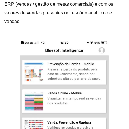
ERP (vendas / gestão de metas comerciais) e com os
valores de vendas presentes no relatório analítico de
vendas.