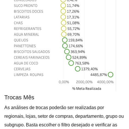
Trocas Mês
As análises de trocas poderão ser realizadas por
regionais, lojas, setor de compras, departamento, grupo ou
subgrupo. Basta escolher o filtro desejado e verificar as