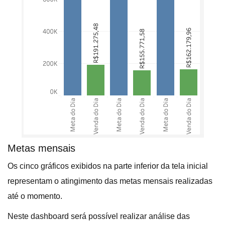
Metas mensais
Os cinco gráficos exibidos na parte inferior da tela inicial
representam o atingimento das metas mensais realizadas
até o momento.
Neste dashboard será possível realizar análise das