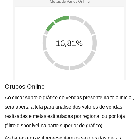
Grupos Online
Ao clicar sobre o gráfico de vendas presente na tela inicial,
será aberta a tela para análise dos valores de vendas
realizadas e metas estipuladas por regional ou por loja
(filtro disponível na parte superior do gráfico).
As barras em azul representam os valores das metas