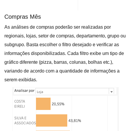
Compras Mês
As análises de compras poderão ser realizadas por
regionais, lojas, setor de compras, departamento, grupo ou
subgrupo. Basta escolher o filtro desejado e verificar as
informações disponibilizadas. Cada filtro exibe um tipo de
gráfico diferente (pizza, barras, colunas, bolhas etc.),
variando de acordo com a quantidade de informações a
serem exibidas.