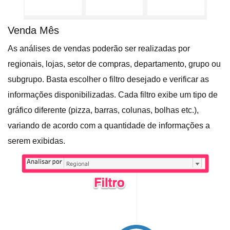
Venda Mês
As análises de vendas poderão ser realizadas por
regionais, lojas, setor de compras, departamento, grupo ou
subgrupo. Basta escolher o filtro desejado e verificar as
informações disponibilizadas. Cada filtro exibe um tipo de
gráfico diferente (pizza, barras, colunas, bolhas etc.),
variando de acordo com a quantidade de informações a
serem exibidas.