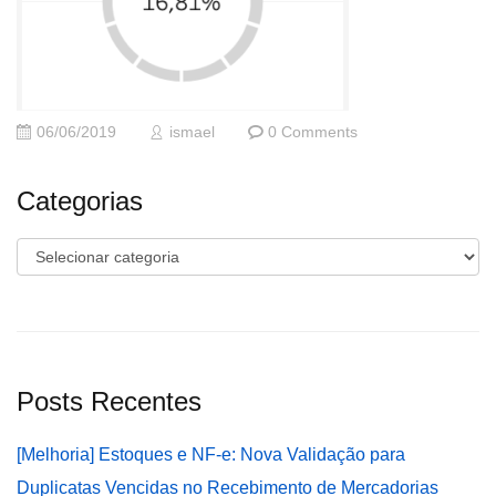
06/06/2019
ismael
0 Comments
Categorias
Categorias
Posts Recentes
[Melhoria] Estoques e NF-e: Nova Validação para
Duplicatas Vencidas no Recebimento de Mercadorias