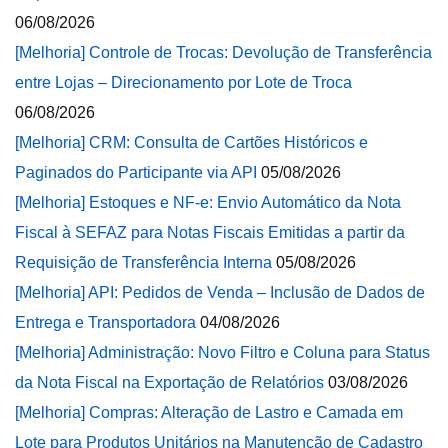
06/08/2026
[Melhoria] Controle de Trocas: Devolução de Transferência
entre Lojas – Direcionamento por Lote de Troca
06/08/2026
[Melhoria] CRM: Consulta de Cartões Históricos e
Paginados do Participante via API
05/08/2026
[Melhoria] Estoques e NF-e: Envio Automático da Nota
Fiscal à SEFAZ para Notas Fiscais Emitidas a partir da
Requisição de Transferência Interna
05/08/2026
[Melhoria] API: Pedidos de Venda – Inclusão de Dados de
Entrega e Transportadora
04/08/2026
[Melhoria] Administração: Novo Filtro e Coluna para Status
da Nota Fiscal na Exportação de Relatórios
03/08/2026
[Melhoria] Compras: Alteração de Lastro e Camada em
Lote para Produtos Unitários na Manutenção de Cadastro