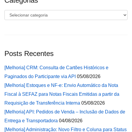
Categorias
Categorias
Posts Recentes
[Melhoria] CRM: Consulta de Cartões Históricos e
Paginados do Participante via API
05/08/2026
[Melhoria] Estoques e NF-e: Envio Automático da Nota
Fiscal à SEFAZ para Notas Fiscais Emitidas a partir da
Requisição de Transferência Interna
05/08/2026
[Melhoria] API: Pedidos de Venda – Inclusão de Dados de
Entrega e Transportadora
04/08/2026
[Melhoria] Administração: Novo Filtro e Coluna para Status