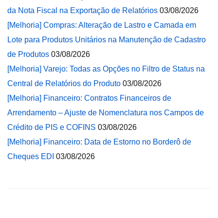
da Nota Fiscal na Exportação de Relatórios
03/08/2026
[Melhoria] Compras: Alteração de Lastro e Camada em
Lote para Produtos Unitários na Manutenção de Cadastro
de Produtos
03/08/2026
[Melhoria] Varejo: Todas as Opções no Filtro de Status na
Central de Relatórios do Produto
03/08/2026
[Melhoria] Financeiro: Contratos Financeiros de
Arrendamento – Ajuste de Nomenclatura nos Campos de
Crédito de PIS e COFINS
03/08/2026
[Melhoria] Financeiro: Data de Estorno no Borderô de
Cheques EDI
03/08/2026