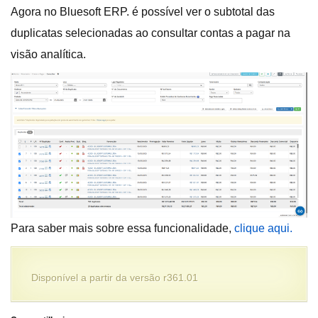
Agora no Bluesoft ERP. é possível ver o subtotal das
duplicatas selecionadas ao consultar contas a pagar na
visão analítica.
Para saber mais sobre essa funcionalidade,
clique aqui.
Disponível a partir da versão r361.01