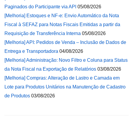
Paginados do Participante via API
05/08/2026
[Melhoria] Estoques e NF-e: Envio Automático da Nota
Fiscal à SEFAZ para Notas Fiscais Emitidas a partir da
Requisição de Transferência Interna
05/08/2026
[Melhoria] API: Pedidos de Venda – Inclusão de Dados de
Entrega e Transportadora
04/08/2026
[Melhoria] Administração: Novo Filtro e Coluna para Status
da Nota Fiscal na Exportação de Relatórios
03/08/2026
[Melhoria] Compras: Alteração de Lastro e Camada em
Lote para Produtos Unitários na Manutenção de Cadastro
de Produtos
03/08/2026