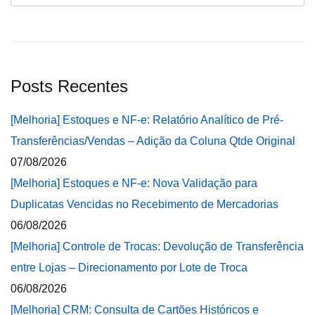
Posts Recentes
[Melhoria] Estoques e NF-e: Relatório Analítico de Pré-
Transferências/Vendas – Adição da Coluna Qtde Original
07/08/2026
[Melhoria] Estoques e NF-e: Nova Validação para
Duplicatas Vencidas no Recebimento de Mercadorias
06/08/2026
[Melhoria] Controle de Trocas: Devolução de Transferência
entre Lojas – Direcionamento por Lote de Troca
06/08/2026
[Melhoria] CRM: Consulta de Cartões Históricos e