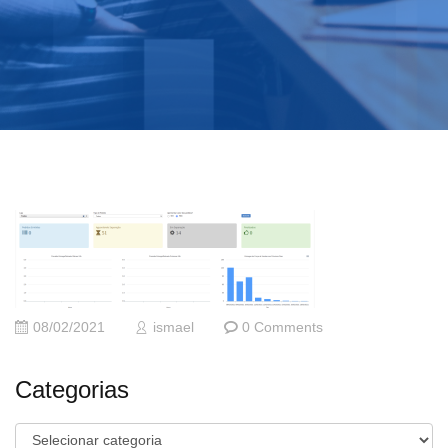
08/02/2021
ismael
0 Comments
Categorias
Categorias