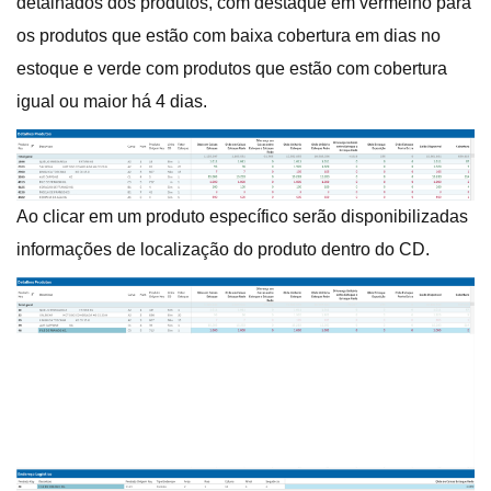
detalhados dos produtos, com destaque em vermelho para
os produtos que estão com baixa cobertura em dias no
estoque e verde com produtos que estão com cobertura
igual ou maior há 4 dias.
Ao clicar em um produto específico serão disponibilizadas
informações de localização do produto dentro do CD.