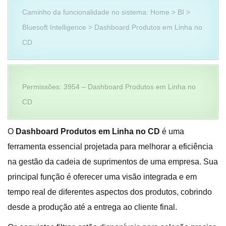
Caminho da funcionalidade no sistema: Home > BI >
Bluesoft Intelligence > Dashboard Produtos em Linha no
CD
Permissões: 3954 – Dashboard Produtos em Linha no
CD
O
Dashboard Produtos em Linha no CD
é uma
ferramenta essencial projetada para melhorar a eficiência
na gestão da cadeia de suprimentos de uma empresa. Sua
principal função é oferecer uma visão integrada e em
tempo real de diferentes aspectos dos produtos, cobrindo
desde a produção até a entrega ao cliente final.