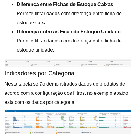
Diferença entre Fichas de Estoque Caixas:
Permite filtrar dados com diferença entre ficha de
estoque caixa.
Diferença entre as Ficas de Estoque Unidade
:
Permite filtrar dados com diferença entre ficha de
estoque unidade.
Indicadores por Categoria
Nesta tabela serão demonstrados dados de produtos de
acordo com a configuração dos filtros, no exemplo abaixo
está com os dados por categoria.