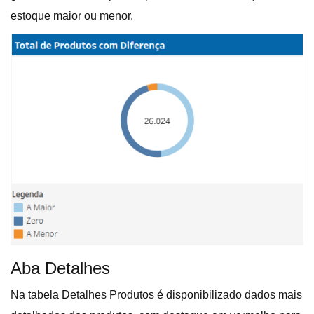
estoque maior ou menor.
Aba Detalhes
Na tabela Detalhes Produtos é disponibilizado dados mais