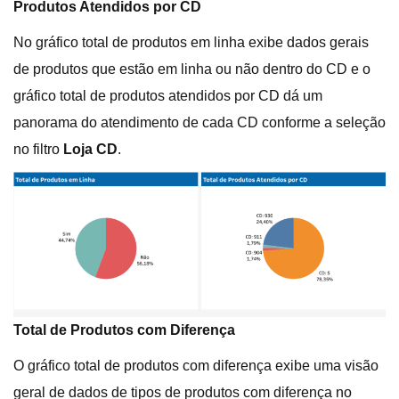
Produtos Atendidos por CD
No gráfico total de produtos em linha exibe dados gerais
de produtos que estão em linha ou não dentro do CD e o
gráfico total de produtos atendidos por CD dá um
panorama do atendimento de cada CD conforme a seleção
no filtro
Loja CD
.
Total de Produtos com Diferença
O gráfico total de produtos com diferença exibe uma visão
geral de dados de tipos de produtos com diferença no