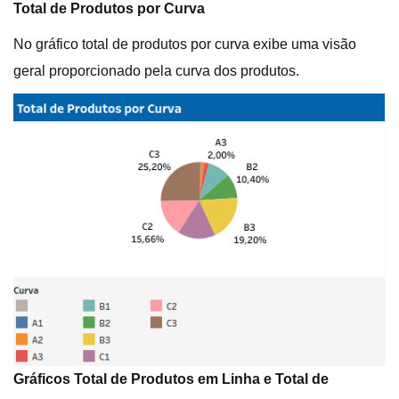
Total de Produtos por Curva
No gráfico total de produtos por curva exibe uma visão
geral proporcionado pela curva dos produtos.
Gráficos Total de Produtos em Linha e Total de