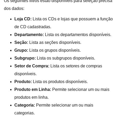
Os seguintes filtros estão disponíveis para seleção precisa
dos dados:
Loja CD:
Lista os CDs e lojas que possuem a função
de CD cadastradas.
Departamento:
Lista os departamentos disponíveis.
Seção:
Lista as seções disponíveis.
Grupo:
Lista os grupos disponíveis.
Subgrupo:
Lista os subgrupos disponíveis.
Setor de Compra:
Lista os setores de compras
disponíveis.
Produto:
Lista os produtos disponíveis.
Produto em Linha:
Permite selecionar um ou mais
produtos em linha.
Categoria:
Permite selecionar um ou mais
categorias.