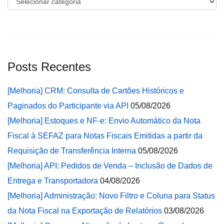
Posts Recentes
[Melhoria] CRM: Consulta de Cartões Históricos e
Paginados do Participante via API
05/08/2026
[Melhoria] Estoques e NF-e: Envio Automático da Nota
Fiscal à SEFAZ para Notas Fiscais Emitidas a partir da
Requisição de Transferência Interna
05/08/2026
[Melhoria] API: Pedidos de Venda – Inclusão de Dados de
Entrega e Transportadora
04/08/2026
[Melhoria] Administração: Novo Filtro e Coluna para Status
da Nota Fiscal na Exportação de Relatórios
03/08/2026