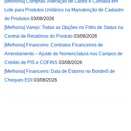
[Melhoria] Compras: Alteração de Lastro e Camada em
Lote para Produtos Unitários na Manutenção de Cadastro
de Produtos
03/08/2026
[Melhoria] Varejo: Todas as Opções no Filtro de Status na
Central de Relatórios do Produto
03/08/2026
[Melhoria] Financeiro: Contratos Financeiros de
Arrendamento – Ajuste de Nomenclatura nos Campos de
Crédito de PIS e COFINS
03/08/2026
[Melhoria] Financeiro: Data de Estorno no Borderô de
Cheques EDI
03/08/2026