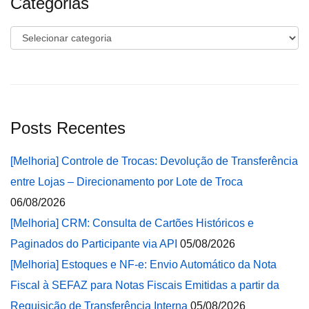
Categorias
Categorias
Posts Recentes
[Melhoria] Controle de Trocas: Devolução de Transferência
entre Lojas – Direcionamento por Lote de Troca
06/08/2026
[Melhoria] CRM: Consulta de Cartões Históricos e
Paginados do Participante via API
05/08/2026
[Melhoria] Estoques e NF-e: Envio Automático da Nota
Fiscal à SEFAZ para Notas Fiscais Emitidas a partir da
Requisição de Transferência Interna
05/08/2026