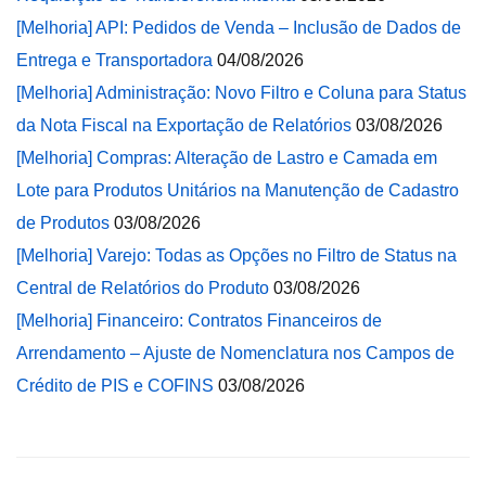
[Melhoria] API: Pedidos de Venda – Inclusão de Dados de
Entrega e Transportadora
04/08/2026
[Melhoria] Administração: Novo Filtro e Coluna para Status
da Nota Fiscal na Exportação de Relatórios
03/08/2026
[Melhoria] Compras: Alteração de Lastro e Camada em
Lote para Produtos Unitários na Manutenção de Cadastro
de Produtos
03/08/2026
[Melhoria] Varejo: Todas as Opções no Filtro de Status na
Central de Relatórios do Produto
03/08/2026
[Melhoria] Financeiro: Contratos Financeiros de
Arrendamento – Ajuste de Nomenclatura nos Campos de
Crédito de PIS e COFINS
03/08/2026