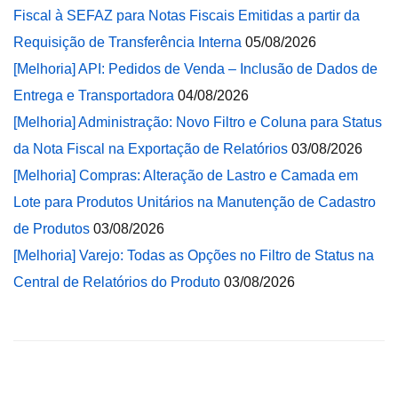
Fiscal à SEFAZ para Notas Fiscais Emitidas a partir da
Requisição de Transferência Interna
05/08/2026
[Melhoria] API: Pedidos de Venda – Inclusão de Dados de
Entrega e Transportadora
04/08/2026
[Melhoria] Administração: Novo Filtro e Coluna para Status
da Nota Fiscal na Exportação de Relatórios
03/08/2026
[Melhoria] Compras: Alteração de Lastro e Camada em
Lote para Produtos Unitários na Manutenção de Cadastro
de Produtos
03/08/2026
[Melhoria] Varejo: Todas as Opções no Filtro de Status na
Central de Relatórios do Produto
03/08/2026