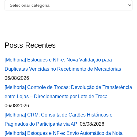
Categorias
Posts Recentes
[Melhoria] Estoques e NF-e: Nova Validação para
Duplicatas Vencidas no Recebimento de Mercadorias
06/08/2026
[Melhoria] Controle de Trocas: Devolução de Transferência
entre Lojas – Direcionamento por Lote de Troca
06/08/2026
[Melhoria] CRM: Consulta de Cartões Históricos e
Paginados do Participante via API
05/08/2026
[Melhoria] Estoques e NF-e: Envio Automático da Nota