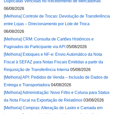
Duplicatas Vencidas no Recebimento de Mercadorias
06/08/2026
[Melhoria] Controle de Trocas: Devolução de Transferência
entre Lojas – Direcionamento por Lote de Troca
06/08/2026
[Melhoria] CRM: Consulta de Cartões Históricos e
Paginados do Participante via API
05/08/2026
[Melhoria] Estoques e NF-e: Envio Automático da Nota
Fiscal à SEFAZ para Notas Fiscais Emitidas a partir da
Requisição de Transferência Interna
05/08/2026
[Melhoria] API: Pedidos de Venda – Inclusão de Dados de
Entrega e Transportadora
04/08/2026
[Melhoria] Administração: Novo Filtro e Coluna para Status
da Nota Fiscal na Exportação de Relatórios
03/08/2026
[Melhoria] Compras: Alteração de Lastro e Camada em