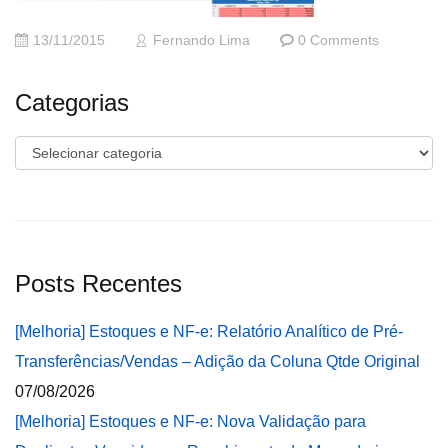
13/11/2015
Fernando Lima
0 Comments
Categorias
Categorias
Posts Recentes
[Melhoria] Estoques e NF-e: Relatório Analítico de Pré-
Transferências/Vendas – Adição da Coluna Qtde Original
07/08/2026
[Melhoria] Estoques e NF-e: Nova Validação para