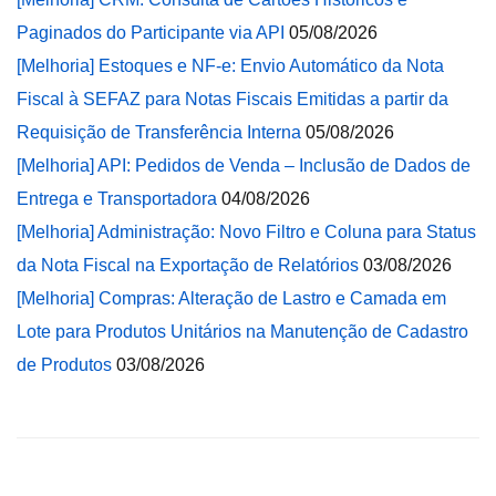
Paginados do Participante via API
05/08/2026
[Melhoria] Estoques e NF-e: Envio Automático da Nota
Fiscal à SEFAZ para Notas Fiscais Emitidas a partir da
Requisição de Transferência Interna
05/08/2026
[Melhoria] API: Pedidos de Venda – Inclusão de Dados de
Entrega e Transportadora
04/08/2026
[Melhoria] Administração: Novo Filtro e Coluna para Status
da Nota Fiscal na Exportação de Relatórios
03/08/2026
[Melhoria] Compras: Alteração de Lastro e Camada em
Lote para Produtos Unitários na Manutenção de Cadastro
de Produtos
03/08/2026