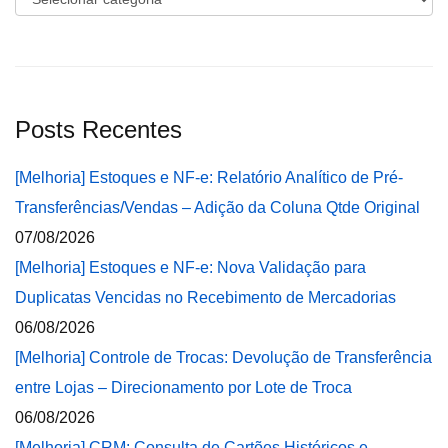
Posts Recentes
[Melhoria] Estoques e NF-e: Relatório Analítico de Pré-
Transferências/Vendas – Adição da Coluna Qtde Original
07/08/2026
[Melhoria] Estoques e NF-e: Nova Validação para
Duplicatas Vencidas no Recebimento de Mercadorias
06/08/2026
[Melhoria] Controle de Trocas: Devolução de Transferência
entre Lojas – Direcionamento por Lote de Troca
06/08/2026
[Melhoria] CRM: Consulta de Cartões Históricos e