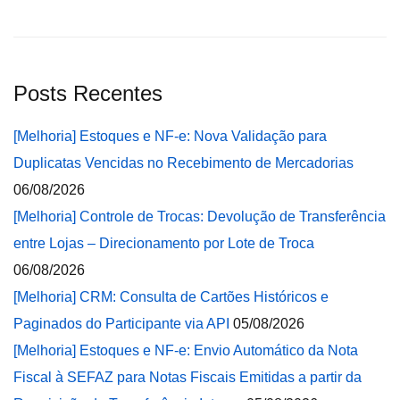
Posts Recentes
[Melhoria] Estoques e NF-e: Nova Validação para
Duplicatas Vencidas no Recebimento de Mercadorias
06/08/2026
[Melhoria] Controle de Trocas: Devolução de Transferência
entre Lojas – Direcionamento por Lote de Troca
06/08/2026
[Melhoria] CRM: Consulta de Cartões Históricos e
Paginados do Participante via API
05/08/2026
[Melhoria] Estoques e NF-e: Envio Automático da Nota
Fiscal à SEFAZ para Notas Fiscais Emitidas a partir da