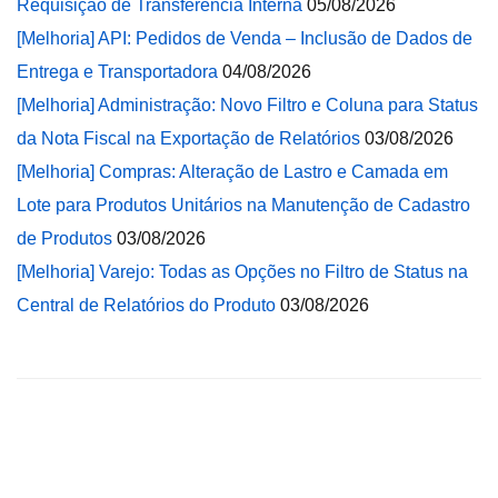
Requisição de Transferência Interna
05/08/2026
[Melhoria] API: Pedidos de Venda – Inclusão de Dados de
Entrega e Transportadora
04/08/2026
[Melhoria] Administração: Novo Filtro e Coluna para Status
da Nota Fiscal na Exportação de Relatórios
03/08/2026
[Melhoria] Compras: Alteração de Lastro e Camada em
Lote para Produtos Unitários na Manutenção de Cadastro
de Produtos
03/08/2026
[Melhoria] Varejo: Todas as Opções no Filtro de Status na
Central de Relatórios do Produto
03/08/2026