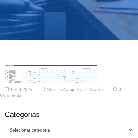
14/04/2025
Vinicius Araujo Nobre Soares
0
Comments
Categorias
Categorias