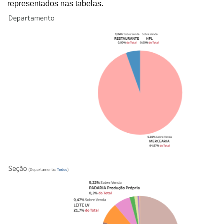
representados nas tabelas.