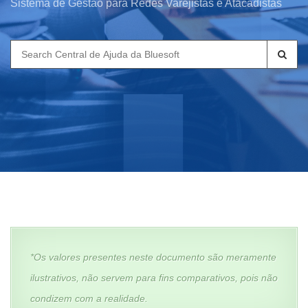
Sistema de Gestão para Redes Varejistas e Atacadistas
Search
for:
*Os valores presentes neste documento são meramente
ilustrativos, não servem para fins comparativos, pois não
condizem com a realidade.