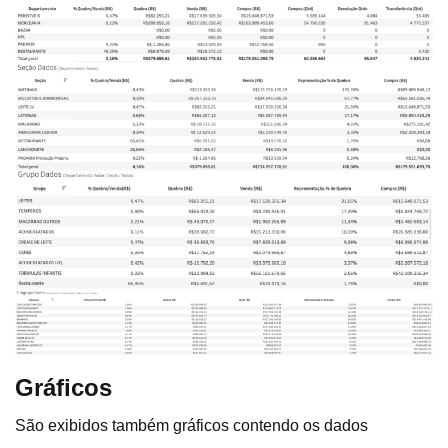
Gráficos
São exibidos também gráficos contendo os dados