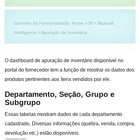
Caminho da Funcionalidade: Home > BI > Bluesoft
Intelligence > Apuração de Inventário.
O dashboard de apuração de inventário disponível no
portal do fornecedor tem a função de mostrar os dados dos
produtos pertinentes aos ítens vendidos por ele.
Departamento, Seção, Grupo e
Subgrupo
Essas tabelas mostram dados de cada departamento
cadastrado. Diversas informações (quebra, venda, compra,
devolução etc.) estão disponíveis.