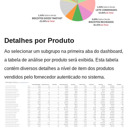
Detalhes por Produto
Ao selecionar um subgrupo na primeira aba do dashboard,
a tabela de análise por produto será exibida. Esta tabela
contém diversos detalhes a nível de item dos produtos
vendidos pelo fornecedor autenticado no sistema.