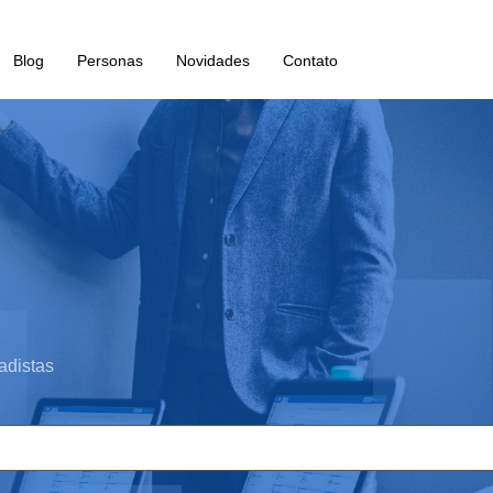
Blog
Personas
Novidades
Contato
adistas