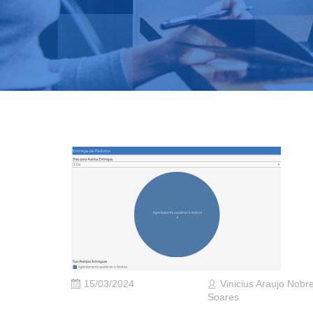
15/03/2024
Vinicius Araujo Nobr
Soares