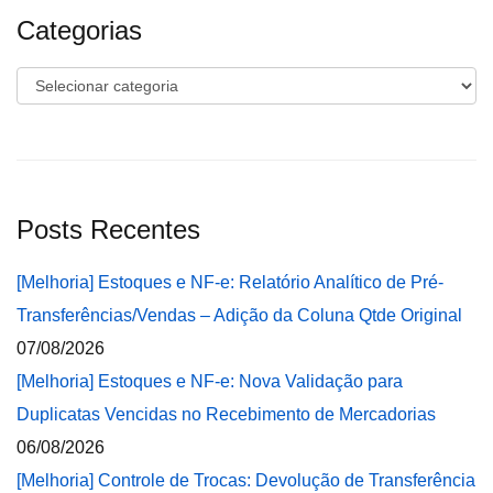
Categorias
Categorias
Posts Recentes
[Melhoria] Estoques e NF-e: Relatório Analítico de Pré-
Transferências/Vendas – Adição da Coluna Qtde Original
07/08/2026
[Melhoria] Estoques e NF-e: Nova Validação para
Duplicatas Vencidas no Recebimento de Mercadorias
06/08/2026
[Melhoria] Controle de Trocas: Devolução de Transferência