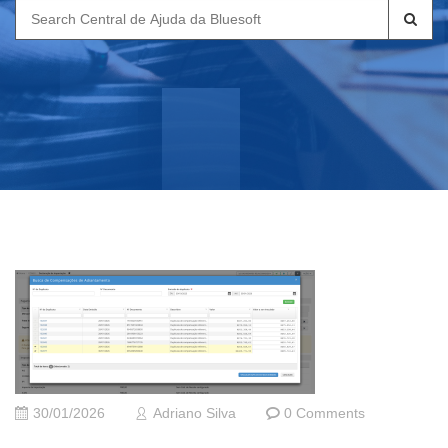
Search
for:
30/01/2026
Adriano Silva
0 Comments