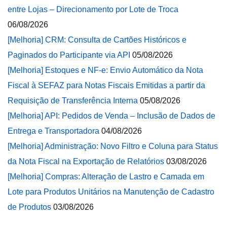
entre Lojas – Direcionamento por Lote de Troca
06/08/2026
[Melhoria] CRM: Consulta de Cartões Históricos e
Paginados do Participante via API
05/08/2026
[Melhoria] Estoques e NF-e: Envio Automático da Nota
Fiscal à SEFAZ para Notas Fiscais Emitidas a partir da
Requisição de Transferência Interna
05/08/2026
[Melhoria] API: Pedidos de Venda – Inclusão de Dados de
Entrega e Transportadora
04/08/2026
[Melhoria] Administração: Novo Filtro e Coluna para Status
da Nota Fiscal na Exportação de Relatórios
03/08/2026
[Melhoria] Compras: Alteração de Lastro e Camada em
Lote para Produtos Unitários na Manutenção de Cadastro
de Produtos
03/08/2026