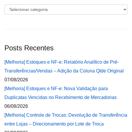
Categorias
Posts Recentes
[Melhoria] Estoques e NF-e: Relatório Analítico de Pré-
Transferências/Vendas – Adição da Coluna Qtde Original
07/08/2026
[Melhoria] Estoques e NF-e: Nova Validação para
Duplicatas Vencidas no Recebimento de Mercadorias
06/08/2026
[Melhoria] Controle de Trocas: Devolução de Transferência
entre Lojas – Direcionamento por Lote de Troca