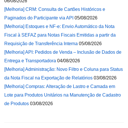
06/08/2026
[Melhoria] CRM: Consulta de Cartões Históricos e
Paginados do Participante via API
05/08/2026
[Melhoria] Estoques e NF-e: Envio Automático da Nota
Fiscal à SEFAZ para Notas Fiscais Emitidas a partir da
Requisição de Transferência Interna
05/08/2026
[Melhoria] API: Pedidos de Venda – Inclusão de Dados de
Entrega e Transportadora
04/08/2026
[Melhoria] Administração: Novo Filtro e Coluna para Status
da Nota Fiscal na Exportação de Relatórios
03/08/2026
[Melhoria] Compras: Alteração de Lastro e Camada em
Lote para Produtos Unitários na Manutenção de Cadastro
de Produtos
03/08/2026