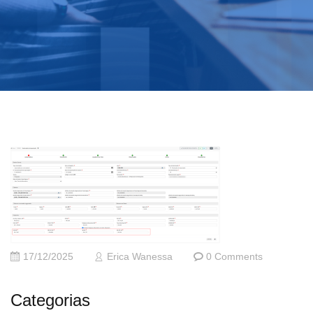
17/12/2025
Erica Wanessa
0 Comments
Categorias