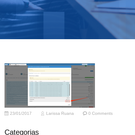
23/01/2017
Larissa Ruana
0 Comments
Categorias