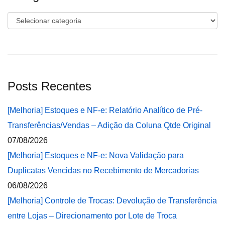
Categorias
Posts Recentes
[Melhoria] Estoques e NF-e: Relatório Analítico de Pré-
Transferências/Vendas – Adição da Coluna Qtde Original
07/08/2026
[Melhoria] Estoques e NF-e: Nova Validação para
Duplicatas Vencidas no Recebimento de Mercadorias
06/08/2026
[Melhoria] Controle de Trocas: Devolução de Transferência
entre Lojas – Direcionamento por Lote de Troca