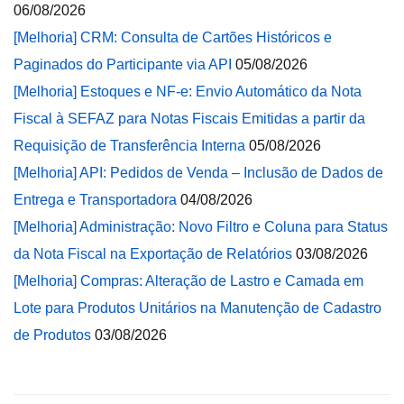
06/08/2026
[Melhoria] CRM: Consulta de Cartões Históricos e
Paginados do Participante via API
05/08/2026
[Melhoria] Estoques e NF-e: Envio Automático da Nota
Fiscal à SEFAZ para Notas Fiscais Emitidas a partir da
Requisição de Transferência Interna
05/08/2026
[Melhoria] API: Pedidos de Venda – Inclusão de Dados de
Entrega e Transportadora
04/08/2026
[Melhoria] Administração: Novo Filtro e Coluna para Status
da Nota Fiscal na Exportação de Relatórios
03/08/2026
[Melhoria] Compras: Alteração de Lastro e Camada em
Lote para Produtos Unitários na Manutenção de Cadastro
de Produtos
03/08/2026