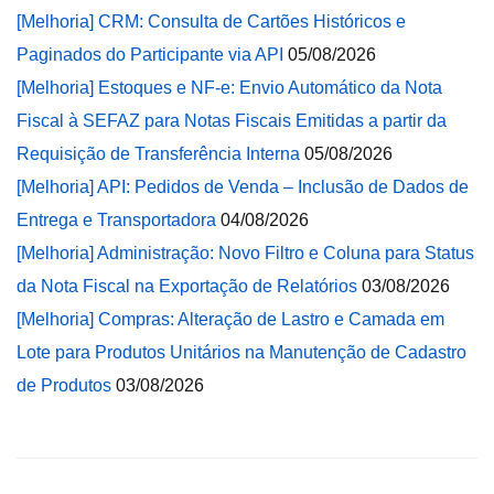
[Melhoria] CRM: Consulta de Cartões Históricos e
Paginados do Participante via API
05/08/2026
[Melhoria] Estoques e NF-e: Envio Automático da Nota
Fiscal à SEFAZ para Notas Fiscais Emitidas a partir da
Requisição de Transferência Interna
05/08/2026
[Melhoria] API: Pedidos de Venda – Inclusão de Dados de
Entrega e Transportadora
04/08/2026
[Melhoria] Administração: Novo Filtro e Coluna para Status
da Nota Fiscal na Exportação de Relatórios
03/08/2026
[Melhoria] Compras: Alteração de Lastro e Camada em
Lote para Produtos Unitários na Manutenção de Cadastro
de Produtos
03/08/2026