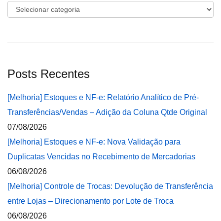
Categorias
Posts Recentes
[Melhoria] Estoques e NF-e: Relatório Analítico de Pré-
Transferências/Vendas – Adição da Coluna Qtde Original
07/08/2026
[Melhoria] Estoques e NF-e: Nova Validação para
Duplicatas Vencidas no Recebimento de Mercadorias
06/08/2026
[Melhoria] Controle de Trocas: Devolução de Transferência
entre Lojas – Direcionamento por Lote de Troca
06/08/2026