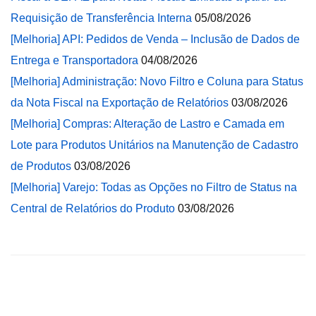
Requisição de Transferência Interna
05/08/2026
[Melhoria] API: Pedidos de Venda – Inclusão de Dados de
Entrega e Transportadora
04/08/2026
[Melhoria] Administração: Novo Filtro e Coluna para Status
da Nota Fiscal na Exportação de Relatórios
03/08/2026
[Melhoria] Compras: Alteração de Lastro e Camada em
Lote para Produtos Unitários na Manutenção de Cadastro
de Produtos
03/08/2026
[Melhoria] Varejo: Todas as Opções no Filtro de Status na
Central de Relatórios do Produto
03/08/2026