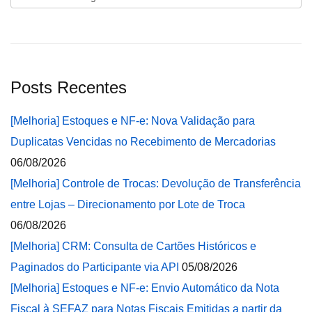
Posts Recentes
[Melhoria] Estoques e NF-e: Nova Validação para
Duplicatas Vencidas no Recebimento de Mercadorias
06/08/2026
[Melhoria] Controle de Trocas: Devolução de Transferência
entre Lojas – Direcionamento por Lote de Troca
06/08/2026
[Melhoria] CRM: Consulta de Cartões Históricos e
Paginados do Participante via API
05/08/2026
[Melhoria] Estoques e NF-e: Envio Automático da Nota
Fiscal à SEFAZ para Notas Fiscais Emitidas a partir da