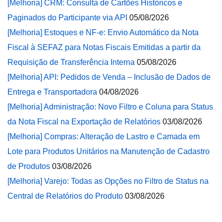
[Melhoria] CRM: Consulta de Cartões Históricos e
Paginados do Participante via API
05/08/2026
[Melhoria] Estoques e NF-e: Envio Automático da Nota
Fiscal à SEFAZ para Notas Fiscais Emitidas a partir da
Requisição de Transferência Interna
05/08/2026
[Melhoria] API: Pedidos de Venda – Inclusão de Dados de
Entrega e Transportadora
04/08/2026
[Melhoria] Administração: Novo Filtro e Coluna para Status
da Nota Fiscal na Exportação de Relatórios
03/08/2026
[Melhoria] Compras: Alteração de Lastro e Camada em
Lote para Produtos Unitários na Manutenção de Cadastro
de Produtos
03/08/2026
[Melhoria] Varejo: Todas as Opções no Filtro de Status na
Central de Relatórios do Produto
03/08/2026