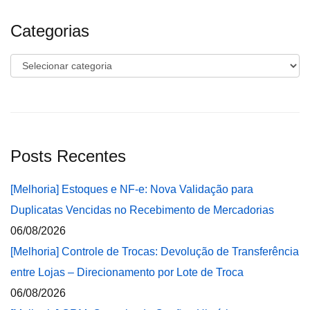
Categorias
Categorias
Posts Recentes
[Melhoria] Estoques e NF-e: Nova Validação para
Duplicatas Vencidas no Recebimento de Mercadorias
06/08/2026
[Melhoria] Controle de Trocas: Devolução de Transferência
entre Lojas – Direcionamento por Lote de Troca
06/08/2026