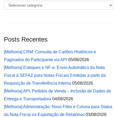
Categorias
Posts Recentes
[Melhoria] CRM: Consulta de Cartões Históricos e
Paginados do Participante via API
05/08/2026
[Melhoria] Estoques e NF-e: Envio Automático da Nota
Fiscal à SEFAZ para Notas Fiscais Emitidas a partir da
Requisição de Transferência Interna
05/08/2026
[Melhoria] API: Pedidos de Venda – Inclusão de Dados de
Entrega e Transportadora
04/08/2026
[Melhoria] Administração: Novo Filtro e Coluna para Status
da Nota Fiscal na Exportação de Relatórios
03/08/2026