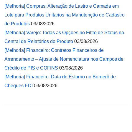
[Melhoria] Compras: Alteração de Lastro e Camada em
Lote para Produtos Unitários na Manutenção de Cadastro
de Produtos
03/08/2026
[Melhoria] Varejo: Todas as Opções no Filtro de Status na
Central de Relatórios do Produto
03/08/2026
[Melhoria] Financeiro: Contratos Financeiros de
Arrendamento – Ajuste de Nomenclatura nos Campos de
Crédito de PIS e COFINS
03/08/2026
[Melhoria] Financeiro: Data de Estorno no Borderô de
Cheques EDI
03/08/2026