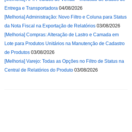
Entrega e Transportadora
04/08/2026
[Melhoria] Administração: Novo Filtro e Coluna para Status
da Nota Fiscal na Exportação de Relatórios
03/08/2026
[Melhoria] Compras: Alteração de Lastro e Camada em
Lote para Produtos Unitários na Manutenção de Cadastro
de Produtos
03/08/2026
[Melhoria] Varejo: Todas as Opções no Filtro de Status na
Central de Relatórios do Produto
03/08/2026