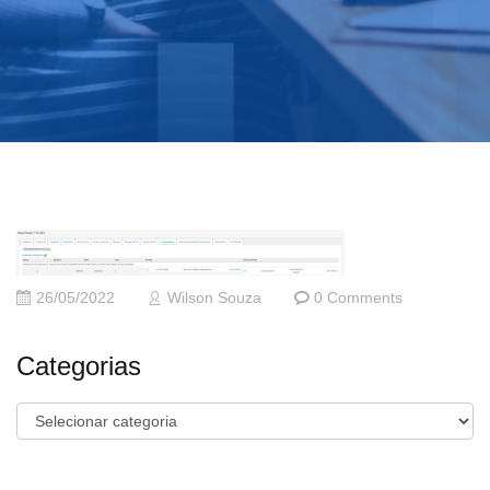
26/05/2022
Wilson Souza
0 Comments
Categorias
Categorias