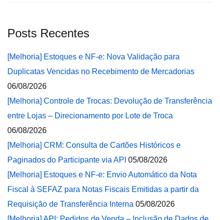
Posts Recentes
[Melhoria] Estoques e NF-e: Nova Validação para
Duplicatas Vencidas no Recebimento de Mercadorias
06/08/2026
[Melhoria] Controle de Trocas: Devolução de Transferência
entre Lojas – Direcionamento por Lote de Troca
06/08/2026
[Melhoria] CRM: Consulta de Cartões Históricos e
Paginados do Participante via API
05/08/2026
[Melhoria] Estoques e NF-e: Envio Automático da Nota
Fiscal à SEFAZ para Notas Fiscais Emitidas a partir da
Requisição de Transferência Interna
05/08/2026
[Melhoria] API: Pedidos de Venda – Inclusão de Dados de